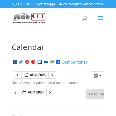
11 99820 3667 (WhatsApp)
contato@stavalecct.com.br
Calendar
Compartilhar
AGO 2026
Não há eventos para mostrar neste momento.
AGO 2026