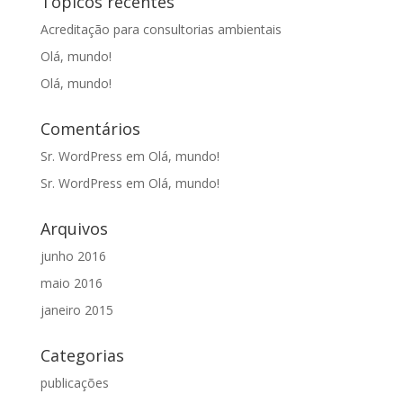
Tópicos recentes
Acreditação para consultorias ambientais
Olá, mundo!
Olá, mundo!
Comentários
Sr. WordPress
em
Olá, mundo!
Sr. WordPress
em
Olá, mundo!
Arquivos
junho 2016
maio 2016
janeiro 2015
Categorias
publicações