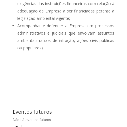
exigências das instituições financeiras com relação à
adequação da Empresa a ser financiadas perante a
legislação ambiental vigente;
Acompanhar e defender a Empresa em processos
administrativos e judiciais que envolvam assuntos
ambientais (autos de infração, ações civis públicas
ou populares).
Eventos futuros
Não há eventos futuros