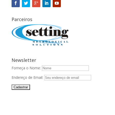
Parceiros
Newsletter
Forneça o Nome:
Endereço de Email: