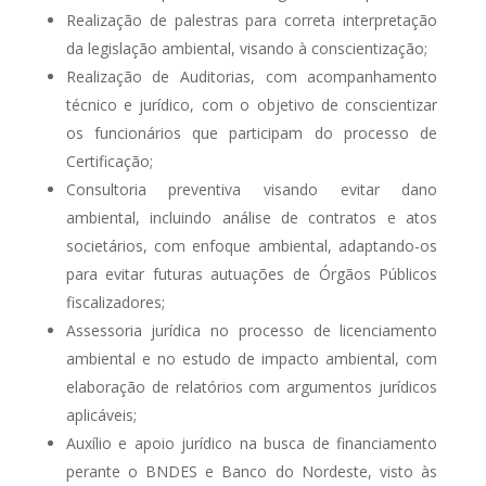
Realização de palestras para correta interpretação
da legislação ambiental, visando à conscientização;
Realização de Auditorias, com acompanhamento
técnico e jurídico, com o objetivo de conscientizar
os funcionários que participam do processo de
Certificação;
Consultoria preventiva visando evitar dano
ambiental, incluindo análise de contratos e atos
societários, com enfoque ambiental, adaptando-os
para evitar futuras autuações de Órgãos Públicos
fiscalizadores;
Assessoria jurídica no processo de licenciamento
ambiental e no estudo de impacto ambiental, com
elaboração de relatórios com argumentos jurídicos
aplicáveis;
Auxílio e apoio jurídico na busca de financiamento
perante o BNDES e Banco do Nordeste, visto às