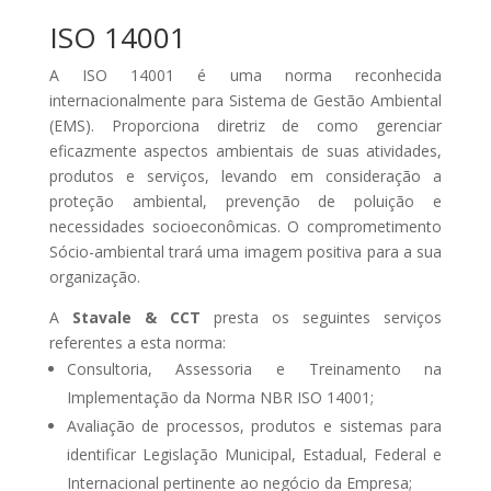
ISO 14001
A ISO 14001 é uma norma reconhecida
internacionalmente para Sistema de Gestão Ambiental
(EMS). Proporciona diretriz de como gerenciar
eficazmente aspectos ambientais de suas atividades,
produtos e serviços, levando em consideração a
proteção ambiental, prevenção de poluição e
necessidades socioeconômicas. O comprometimento
Sócio-ambiental trará uma imagem positiva para a sua
organização.
A
Stavale & CCT
presta os seguintes serviços
referentes a esta norma:
Consultoria, Assessoria e Treinamento na
Implementação da Norma NBR ISO 14001;
Avaliação de processos, produtos e sistemas para
identificar Legislação Municipal, Estadual, Federal e
Internacional pertinente ao negócio da Empresa;