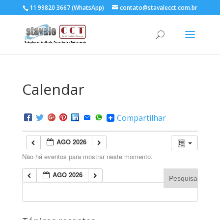
11 99820 3667 (WhatsApp)
contato@stavalecct.com.br
Calendar
Compartilhar
AGO 2026
Não há eventos para mostrar neste momento.
AGO 2026