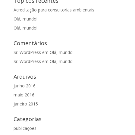
Tópicos recentes
Acreditação para consultorias ambientais
Olá, mundo!
Olá, mundo!
Comentários
Sr. WordPress
em
Olá, mundo!
Sr. WordPress
em
Olá, mundo!
Arquivos
junho 2016
maio 2016
janeiro 2015
Categorias
publicações