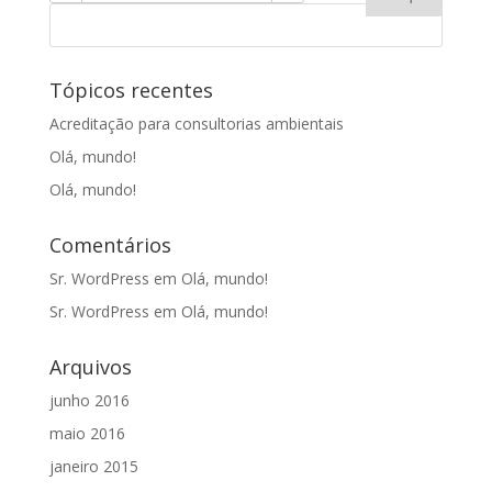
Tópicos recentes
Acreditação para consultorias ambientais
Olá, mundo!
Olá, mundo!
Comentários
Sr. WordPress
em
Olá, mundo!
Sr. WordPress
em
Olá, mundo!
Arquivos
junho 2016
maio 2016
janeiro 2015