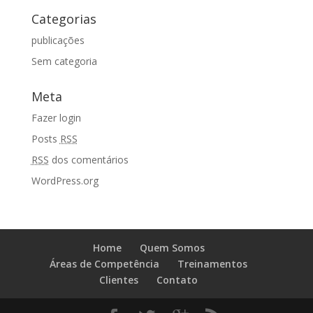
Categorias
publicações
Sem categoria
Meta
Fazer login
Posts
RSS
RSS
dos comentários
WordPress.org
Home
Quem Somos
Áreas de Competência
Treinamentos
Clientes
Contato