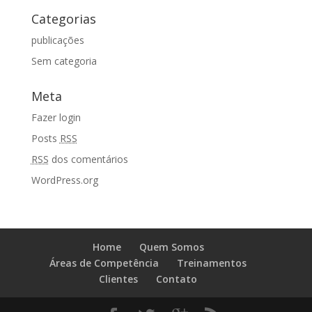
Categorias
publicações
Sem categoria
Meta
Fazer login
Posts
RSS
RSS
dos comentários
WordPress.org
Home
Quem Somos
Áreas de Competência
Treinamentos
Clientes
Contato