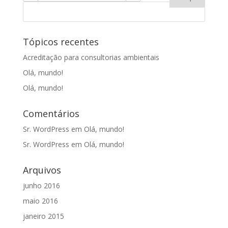
Tópicos recentes
Acreditação para consultorias ambientais
Olá, mundo!
Olá, mundo!
Comentários
Sr. WordPress
em
Olá, mundo!
Sr. WordPress
em
Olá, mundo!
Arquivos
junho 2016
maio 2016
janeiro 2015