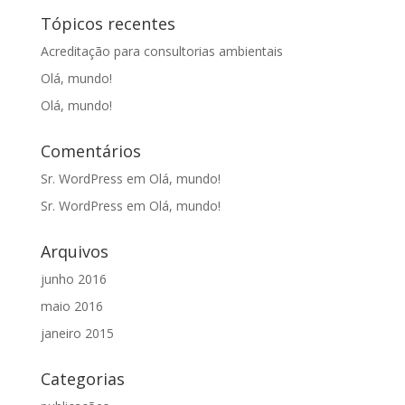
Tópicos recentes
Acreditação para consultorias ambientais
Olá, mundo!
Olá, mundo!
Comentários
Sr. WordPress
em
Olá, mundo!
Sr. WordPress
em
Olá, mundo!
Arquivos
junho 2016
maio 2016
janeiro 2015
Categorias